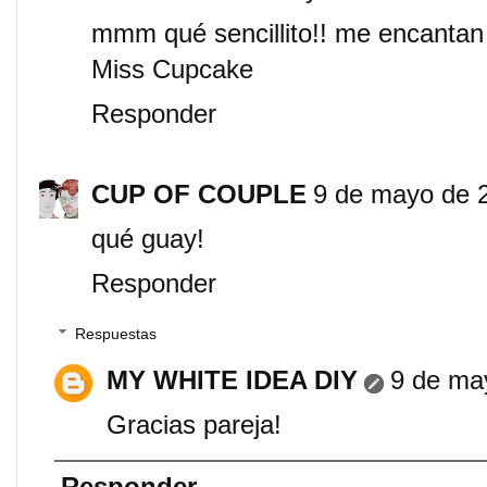
mmm qué sencillito!! me encantan 
Miss Cupcake
Responder
CUP OF COUPLE
9 de mayo de 2
qué guay!
Responder
Respuestas
MY WHITE IDEA DIY
9 de may
Gracias pareja!
Responder