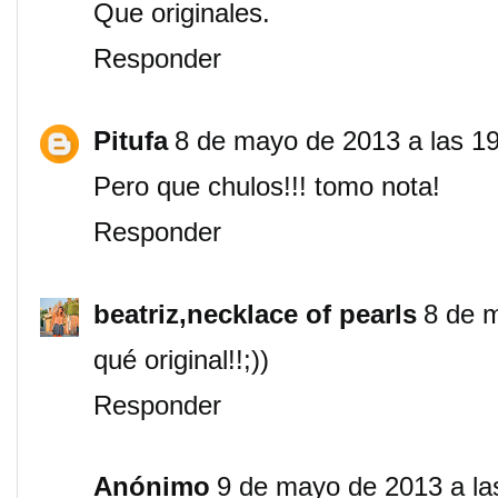
Que originales.
Responder
Pitufa
8 de mayo de 2013 a las 1
Pero que chulos!!! tomo nota!
Responder
beatriz,necklace of pearls
8 de 
qué original!!;))
Responder
Anónimo
9 de mayo de 2013 a la