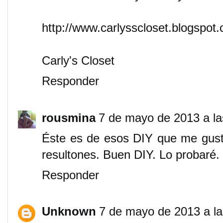
http://www.carlysscloset.blogspot
Carly's Closet
Responder
rousmina
7 de mayo de 2013 a la
Éste es de esos DIY que me gust
resultones. Buen DIY. Lo probaré.
Responder
Unknown
7 de mayo de 2013 a la