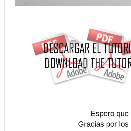
Espero que 
Gracias por los