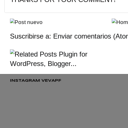
Suscribirse a:
Enviar comentarios (Ato
INSTAGRAM VEVAPF