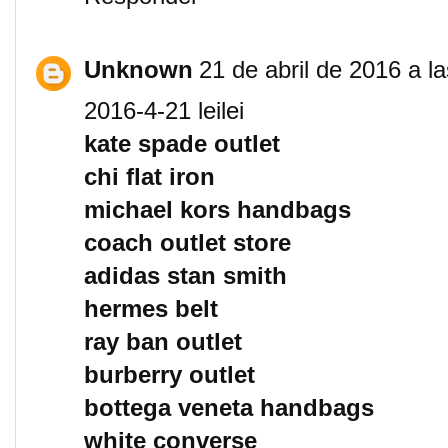
Unknown
21 de abril de 2016 a l
2016-4-21 leilei
kate spade outlet
chi flat iron
michael kors handbags
coach outlet store
adidas stan smith
hermes belt
ray ban outlet
burberry outlet
bottega veneta handbags
white converse