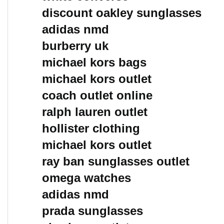
discount oakley sunglasses
adidas nmd
burberry uk
michael kors bags
michael kors outlet
coach outlet online
ralph lauren outlet
hollister clothing
michael kors outlet
ray ban sunglasses outlet
omega watches
adidas nmd
prada sunglasses