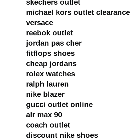
skechers outlet
michael kors outlet clearance
versace
reebok outlet
jordan pas cher
fitflops shoes
cheap jordans
rolex watches
ralph lauren
nike blazer
gucci outlet online
air max 90
coach outlet
discount nike shoes