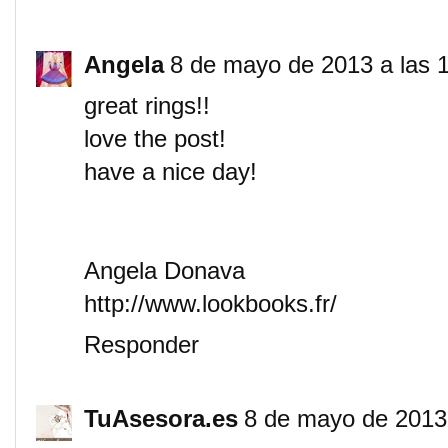
Angela
8 de mayo de 2013 a las 
great rings!!
love the post!
have a nice day!
Angela Donava
http://www.lookbooks.fr/
Responder
TuAsesora.es
8 de mayo de 2013 