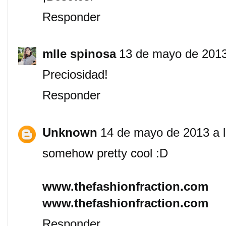
Responder
mlle spinosa
13 de mayo de 2013
Preciosidad!
Responder
Unknown
14 de mayo de 2013 a l
somehow pretty cool :D
www.thefashionfraction.com
www.thefashionfraction.com
Responder