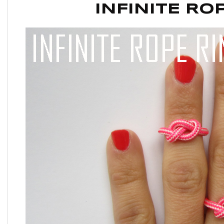
INFINITE RO