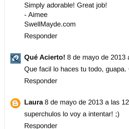
Simply adorable! Great job!
- Aimee
SwellMayde.com
Responder
Qué Acierto!
8 de mayo de 2013 a
Que facil lo haces tu todo, guapa. 
Responder
Laura
8 de mayo de 2013 a las 12
superchulos lo voy a intentar! ;)
Responder