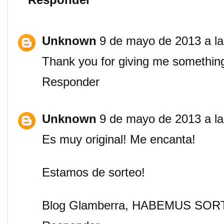
Unknown
9 de mayo de 2013 a la
Thank you for giving me something
Responder
Unknown
9 de mayo de 2013 a la
Es muy original! Me encanta!
Estamos de sorteo!
Blog Glamberra, HABEMUS SOR