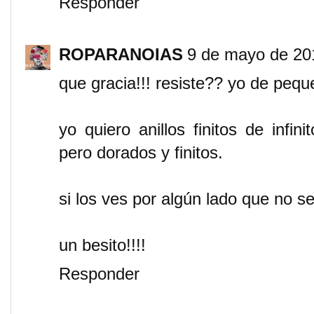
Responder
ROPARANOIAS
9 de mayo de 201
que gracia!!! resiste?? yo de peq
yo quiero anillos finitos de infin
pero dorados y finitos.
si los ves por algún lado que no 
un besito!!!!
Responder