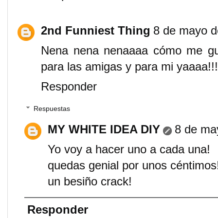
2nd Funniest Thing
8 de mayo d
Nena nena nenaaaa cómo me gust
para las amigas y para mi yaaaa!!!!
Responder
Respuestas
MY WHITE IDEA DIY
8 de ma
Yo voy a hacer uno a cada una!
quedas genial por unos céntimos
un besiño crack!
Responder