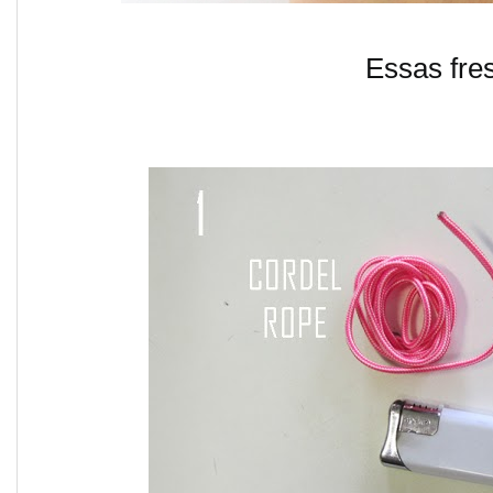
Essas fres