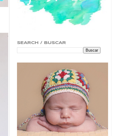
SEARCH / BUSCAR