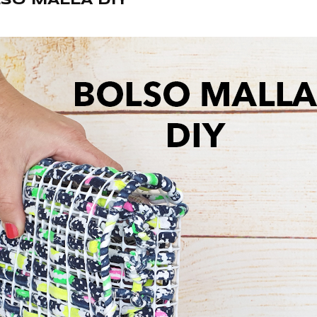
SO MALLA DIY