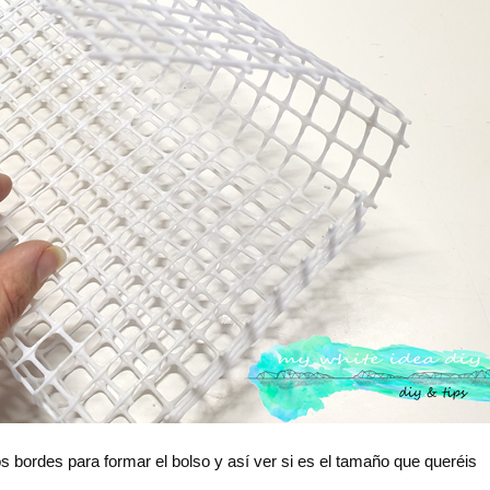
os bordes para formar el bolso y así ver si es el tamaño que queréis