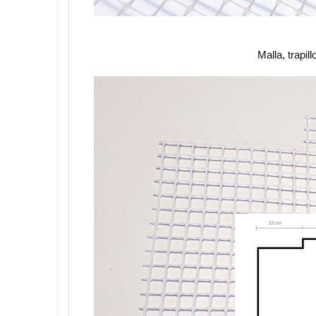
Malla, trapill