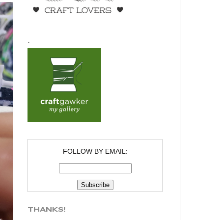
.
FOLLOW BY EMAIL:
THANKS!