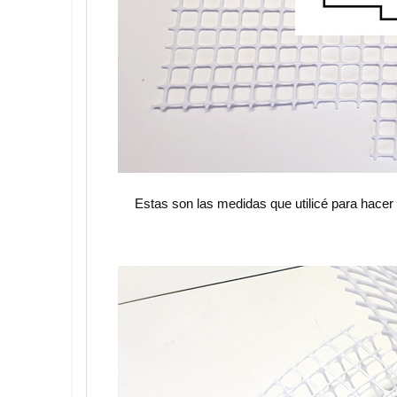
Estas son las medidas que utilicé para hacer