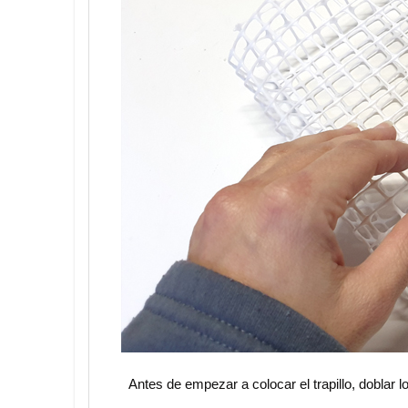
Antes de empezar a colocar el trapillo, doblar l