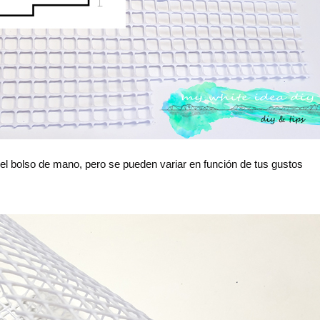
 el bolso de mano, pero se pueden variar en función de tus gustos