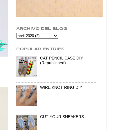
ARCHIVO DEL BLOG
POPULAR ENTRIES
CAT PENCIL CASE DIY
(Republished)
WIRE KNOT RING DIY
CUT YOUR SNEAKERS