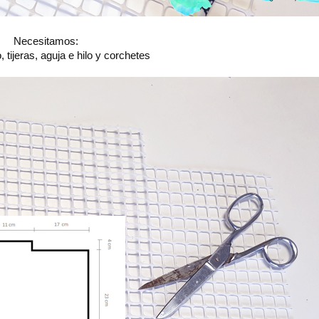
Necesitamos:
o, tijeras, aguja e hilo y corchetes